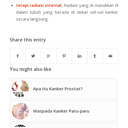
terapi radiasi internal.
Radiasi yang di masukkan di
dalam tubuh yang berada di dekat sel-sel kanker
secara langsung.
Share this entry
You might also like
Apa Itu Kanker Prostat?
Waspada Kanker Paru-paru