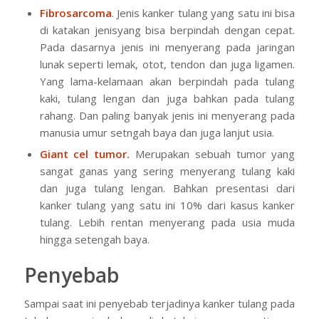
Fibrosarcoma
. Jenis kanker tulang yang satu ini bisa
di katakan jenisyang bisa berpindah dengan cepat.
Pada dasarnya jenis ini menyerang pada jaringan
lunak seperti lemak, otot, tendon dan juga ligamen.
Yang lama-kelamaan akan berpindah pada tulang
kaki, tulang lengan dan juga bahkan pada tulang
rahang. Dan paling banyak jenis ini menyerang pada
manusia umur setngah baya dan juga lanjut usia.
Giant cel tumor.
Merupakan sebuah tumor yang
sangat ganas yang sering menyerang tulang kaki
dan juga tulang lengan. Bahkan presentasi dari
kanker tulang yang satu ini 10% dari kasus kanker
tulang. Lebih rentan menyerang pada usia muda
hingga setengah baya.
Penyebab
Sampai saat ini penyebab terjadinya kanker tulang pada