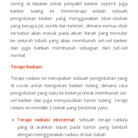
sering di lakukan untuk penyakit kanker seperti juga
kanker tulang ini. Kemoterapi adalah sebuah
pengobatan kanker yang menggunakan obat-obatan
yang berupa pil, suntik dan kateter, dimana semua obat
tersebut akan masuk pada aliran darah yang beredar
ke seluruh tubuh yang akan membunuh sel-sel kanker
dan juga bahkan membunuh sebagian dari sel-sel
normal.
Terapi Radiasi
Terapi radiasi ini merupakan sebuah pengobatan yang
di cocok untuk mengobati kanker tulang. dimana cara
pengobatan yang satu ini bekerja untuk membunuh sel-
sel kanker dan juga menyusutkan tumor tulang. Terapi
radiasi ini memiliki 2 teknik yang berbeda yaitu:
Terapi radiasi eksternal.
Sebuah terapi radiasi
yang di arahkan tepat pada tumor yang tumbuh
dengan menggunakan radiasi di luar tubuh