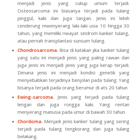
menjadi jenis yang cukup umum terjadi.
Osteosarcoma ini biasanya terjadi pada tulang
pinggul, kaki dan juga tangan. Jenis ini lebih
cenderung mwenyerang laki-laki usia 10 hingga 30
tahun, yang memiliki riwayat sindrom kanker tulang,
atau pernah transplantasi sunsum tulang.
Chondrosarcoma.
Bisa di katakan jika kanker tulang
yang satu ini menjadi jenis yang paling rawan dan
juga jenis ini menjadi jenis yang juga kerap terjadi.
Dimana jenis ini menjadi kondisi genetik yang
menyebabkan terjadinya benjolan pada tulang. Yang
bisanya terjadi pada orang berumur di ats 20 tahun
Ewing-sarcoma.
Jenis yang terjadi pada tulang
lengan dan juga rongga kaki. Yang rentan
menyerang manusia pada umur di bawah 30 tahun.
Chordoma.
Menjadi jenis kanker tulang yang sering
terjadi pada tulang tengkorang dan juga tulang
belakang.