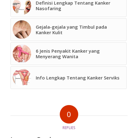
Definisi Lengkap Tentang Kanker
Nasofaring
Gejala-gejala yang Timbul pada
Kanker Kulit
6 Jenis Penyakit Kanker yang
Menyerang Wanita
Info Lengkap Tentang Kanker Serviks
0
REPLIES