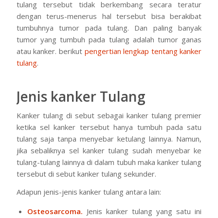
tulang tersebut tidak berkembang secara teratur
dengan terus-menerus hal tersebut bisa berakibat
tumbuhnya tumor pada tulang. Dan paling banyak
tumor yang tumbuh pada tulang adalah tumor ganas
atau kanker. berikut
pengertian lengkap tentang kanker
tulang
.
Jenis kanker Tulang
Kanker tulang di sebut sebagai kanker tulang premier
ketika sel kanker tersebut hanya tumbuh pada satu
tulang saja tanpa menyebar ketulang lainnya. Namun,
jika sebaliknya sel kanker tulang sudah menyebar ke
tulang-tulang lainnya di dalam tubuh maka kanker tulang
tersebut di sebut kanker tulang sekunder.
Adapun jenis-jenis kanker tulang antara lain:
Osteosarcoma.
Jenis kanker tulang yang satu ini