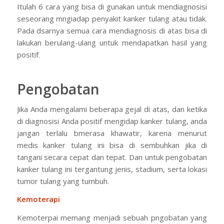
Itulah 6 cara yang bisa di gunakan untuk mendiagnosisi
seseorang mngiadap penyakit kanker tulang atau tidak.
Pada dsarnya semua cara mendiagnosis di atas bisa di
lakukan berulang-ulang untuk mendapatkan hasil yang
positif.
Pengobatan
Jika Anda mengalami beberapa gejal di atas, dan ketika
di diagnosisi Anda positif mengidap kanker tulang, anda
jangan terlalu bmerasa khawatir, karena menurut
medis kanker tulang ini bisa di sembuhkan jika di
tangani secara cepat dan tepat. Dan untuk pengobatan
kanker tulang ini tergantung jenis, stadium, serta lokasi
tumor tulang yang tumbuh.
Kemoterapi
Kemoterpai memang menjadi sebuah pngobatan yang