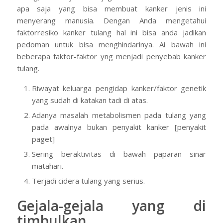
apa saja yang bisa membuat kanker jenis ini
menyerang manusia. Dengan Anda mengetahui
faktorresiko kanker tulang hal ini bisa anda jadikan
pedoman untuk bisa menghindarinya. Ai bawah ini
beberapa faktor-faktor yng menjadi penyebab kanker
tulang.
Riwayat keluarga pengidap kanker/faktor genetik
yang sudah di katakan tadi di atas.
Adanya masalah metabolismen pada tulang yang
pada awalnya bukan penyakit kanker [penyakit
paget]
Sering beraktivitas di bawah paparan sinar
matahari.
Terjadi cidera tulang yang serius.
Gejala-gejala yang di
timbulkan