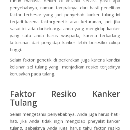
tubuh manusia belum di ketahui secara pasti apa
penyebabnya, namun tampaknya dari hasil penelitian
faktor terbesar yang jadi penyebab kanker tulang ini
terjadi karena faktorgenetik atau keturunan, jadi jika
sasat ini ada darikeluarga anda yang mengidap kanker
yang satu anda harus waspada, karena terkadang
keturunan dari pengidap kanker lebih beresiko cukup
tinggi.
Selain faktor genetik di perkirakan juga karena kondisi
kelainan sel tulang yang menjadikan resiko terjadinya
kerusakan pada tulang.
Faktor Resiko Kanker
Tulang
Selain mengetahui penyebabnya, Anda juga harus-hati-
hati. Jika Anda tidak ingin mengidap pneyakit kanker
tulang, sebaiknya Anda juga harus tahu faktor resiko