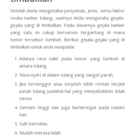
Setelah Anda mengetahui penyebab, jenis, serta faktor
resiko kanker tulang, saatnya Anda mengetahu gejala-
gejala yang di timbulkan. Pada dasarnya gejala kanker
yang satu ini cukup bervariasi tergantung di mana
tumor tersebut tumbuh. Berikut gejala-gejala yang di
timbulkan untuk anda waspadai.
Adanya rasa sakit pada tumor yang tumbuh di
antara tulang.
Rasa nyeri di dalam tulang yang sangat parah.
Jika tersenggol atau terjatuh lebih rentan terjadi
patah tulang padahal hal yang menyebabkan tidak
serius.
Demam tinggi dan juga berkeringat pada malam
hari.
Sulit bernafas.
Mudah merasa lelah.