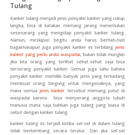
Tulang
Kanker tulang menjadi jenis penyakit kanker yang cukup
langka, bisa di katakan memang jarang menemukan
seseoarang yang mengidap penyakit kanker tulang.
Namun, meskipun begitu anda harus berhati-hati
bagaimanapun juga penyakit kanker ini terbilang
jenis
kanker yang perlu anda waspadai
, bukan tidak mungkin
jika kita orang yang terlihat sehat-sehat saja bisa
terserang penyakit kanker. Semua juga tahu bahwa
penyakit kanker memiliki banyak jenis yang terkadang
membuat orang bingung untuk mengenalinya, yang
mana semua
jenis kanker
tersebut memang patut di
waspadai karena bisa menyerang anggota tubuh
manusia mana saja bahkan juga tulang yang biasa di
sebut dengan kanker tulang.
kanker tulang ini terjadi ketika sel-sel di dalam tulang
tidak berkembang secara teratur. Dan jika sel-sel