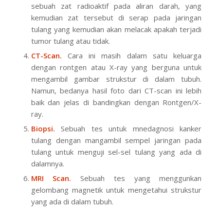
sebuah zat radioaktif pada aliran darah, yang
kemudian zat tersebut di serap pada jaringan
tulang yang kemudian akan melacak apakah terjadi
tumor tulang atau tidak.
CT-Scan.
Cara ini masih dalam satu keluarga
dengan rontgen atau X-ray yang berguna untuk
mengambil gambar strukstur di dalam tubuh.
Namun, bedanya hasil foto dari CT-scan ini lebih
baik dan jelas di bandingkan dengan Rontgen/X-
ray.
Biopsi.
Sebuah tes untuk mnedagnosi kanker
tulang dengan mangambil sempel jaringan pada
tulang untuk menguji sel-sel tulang yang ada di
dalamnya.
MRI Scan.
Sebuah tes yang menggunkan
gelombang magnetik untuk mengetahui strukstur
yang ada di dalam tubuh.