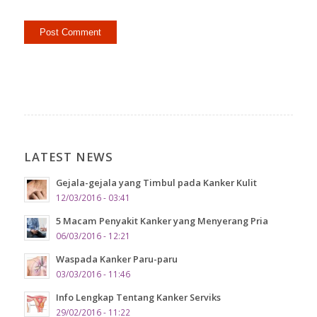
LATEST NEWS
Gejala-gejala yang Timbul pada Kanker Kulit
12/03/2016 - 03:41
5 Macam Penyakit Kanker yang Menyerang Pria
06/03/2016 - 12:21
Waspada Kanker Paru-paru
03/03/2016 - 11:46
Info Lengkap Tentang Kanker Serviks
29/02/2016 - 11:22