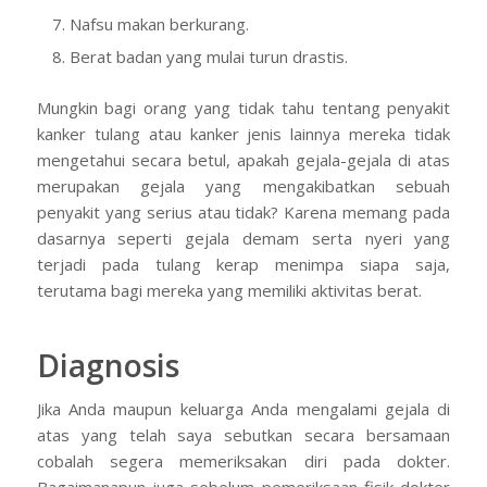
Nafsu makan berkurang.
Berat badan yang mulai turun drastis.
Mungkin bagi orang yang tidak tahu tentang penyakit
kanker tulang atau kanker jenis lainnya mereka tidak
mengetahui secara betul, apakah gejala-gejala di atas
merupakan gejala yang mengakibatkan sebuah
penyakit yang serius atau tidak? Karena memang pada
dasarnya seperti gejala demam serta nyeri yang
terjadi pada tulang kerap menimpa siapa saja,
terutama bagi mereka yang memiliki aktivitas berat.
Diagnosis
Jika Anda maupun keluarga Anda mengalami gejala di
atas yang telah saya sebutkan secara bersamaan
cobalah segera memeriksakan diri pada dokter.