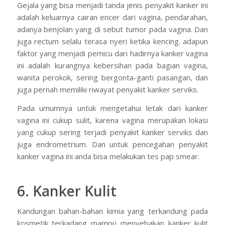
Gejala yang bisa menjadi tanda jenis penyakit kanker ini
adalah keluarnya cairan encer dari vagina, pendarahan,
adanya benjolan yang di sebut tumor pada vagina. Dan
juga rectum selalu terasa nyeri ketika kencing. adapun
faktor yang menjadi pemicu dari hadirnya kanker vagina
ini adalah kurangnya kebersihan pada bagian vagina,
wanita perokok, sering bergonta-ganti pasangan, dan
juga pernah memiliki riwayat penyakit kanker serviks.
Pada umumnya untuk mengetahui letak dari kanker
vagina ini cukup sulit, karena vagina merupakan lokasi
yang cukup sering terjadi penyakit kanker serviks dan
juga endrometrium. Dan untuk pencegahan penyakit
kanker vagina ini anda bisa melakukan tes pap smear.
6. Kanker Kulit
Kandungan bahan-bahan kimia yang terkandung pada
kosmetik terkadang mampu menyebakan kanker kulit