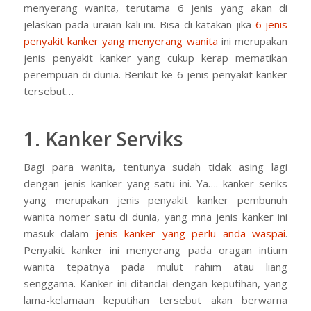
menyerang wanita, terutama 6 jenis yang akan di
jelaskan pada uraian kali ini. Bisa di katakan jika
6 jenis
penyakit kanker yang menyerang wanita
ini merupakan
jenis penyakit kanker yang cukup kerap mematikan
perempuan di dunia. Berikut ke 6 jenis penyakit kanker
tersebut…
1. Kanker Serviks
Bagi para wanita, tentunya sudah tidak asing lagi
dengan jenis kanker yang satu ini. Ya…. kanker seriks
yang merupakan jenis penyakit kanker pembunuh
wanita nomer satu di dunia, yang mna jenis kanker ini
masuk dalam
jenis kanker yang perlu anda waspai
.
Penyakit kanker ini menyerang pada oragan intium
wanita tepatnya pada mulut rahim atau liang
senggama. Kanker ini ditandai dengan keputihan, yang
lama-kelamaan keputihan tersebut akan berwarna