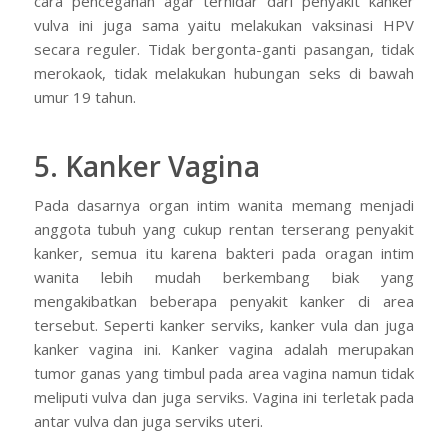
cara pencegahan agar terhidar dari penyakit kanker
vulva ini juga sama yaitu melakukan vaksinasi HPV
secara reguler. Tidak bergonta-ganti pasangan, tidak
merokaok, tidak melakukan hubungan seks di bawah
umur 19 tahun.
5. Kanker Vagina
Pada dasarnya organ intim wanita memang menjadi
anggota tubuh yang cukup rentan terserang penyakit
kanker, semua itu karena bakteri pada oragan intim
wanita lebih mudah berkembang biak yang
mengakibatkan beberapa penyakit kanker di area
tersebut. Seperti kanker serviks, kanker vula dan juga
kanker vagina ini. Kanker vagina adalah merupakan
tumor ganas yang timbul pada area vagina namun tidak
meliputi vulva dan juga serviks. Vagina ini terletak pada
antar vulva dan juga serviks uteri.