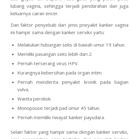
lubang vagina, sehingga terjadi pendarahan dan juga
keluarnya cairan encer.
Dan faktor penyebab dari jenis pneyakit kanker vagina
ini hampir sama dengan kanker serviks yaitu:
Melakukan hubungan seks di bawah umur 19 tahun.
Memiliki pasangan seks lebih dari 2.
Pernah terserang virus HPV.
Kurangnya kebersihan pada organ intim.
Pernah menderita penyakit kronik pada bagian
vulva.
Wanita perokok.
Monopouse terjadi pad umur 45 tahun.
Pernah memiliki riwayat kanker payudara.
Selain faktor yang hampir sama dengan kanker serviks,