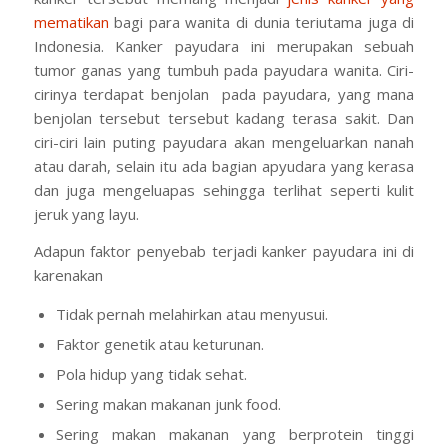
mematikan
bagi para wanita di dunia teriutama juga di
Indonesia. Kanker payudara ini merupakan sebuah
tumor ganas yang tumbuh pada payudara wanita. Ciri-
cirinya terdapat benjolan pada payudara, yang mana
benjolan tersebut tersebut kadang terasa sakit. Dan
ciri-ciri lain puting payudara akan mengeluarkan nanah
atau darah, selain itu ada bagian apyudara yang kerasa
dan juga mengeluapas sehingga terlihat seperti kulit
jeruk yang layu.
Adapun faktor penyebab terjadi kanker payudara ini di
karenakan
Tidak pernah melahirkan atau menyusui.
Faktor genetik atau keturunan.
Pola hidup yang tidak sehat.
Sering makan makanan junk food.
Sering makan makanan yang berprotein tinggi