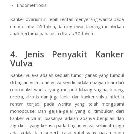
Endometriosis.
Kanker ovarium ini lebih rentan menyerang wanita pada
umur di atas 55 tahun, dan juga wanita yang melahirkan
anak pertama pada usia di atas 30 tahun.
4. Jenis Penyakit Kanker
Vulva
Kanker vulava adalah sebuah tumor ganas yang tumbul
di bagian vula , dan vulva sendiri adalah bagian luar dari
reproduksi wanita yang meliputi lubang vagina, lubang
uretra, klirotis dan juga labia. dan kanker vulva ini lebih
rentan terjadi pada wanita yang telah mengalami
monopouse. Dan gejala-gejal yang di timbulkan dari
kanker vulva ini biasanya adalah adanya benjolan dan
juga kulit yang kerasa pada bagian vulva. selain itu juga
ada gejala lain seperti rasa gatal yang parah pada