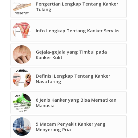
Pengertian Lengkap Tentang Kanker
Tulang
Info Lengkap Tentang Kanker Serviks
Gejala-gejala yang Timbul pada
Kanker Kulit
Definisi Lengkap Tentang Kanker
Nasofaring
6 Jenis Kanker yang Bisa Mematikan
Manusia
5 Macam Penyakit Kanker yang
Menyerang Pria