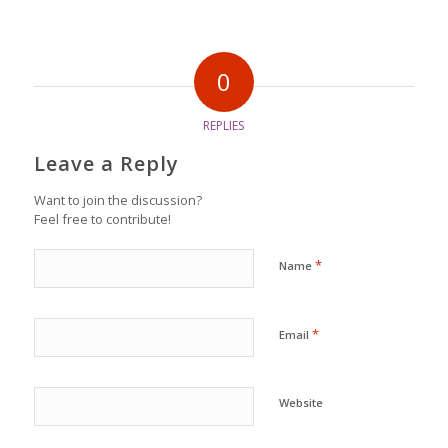
0
REPLIES
Leave a Reply
Want to join the discussion?
Feel free to contribute!
*
Name
*
Email
Website