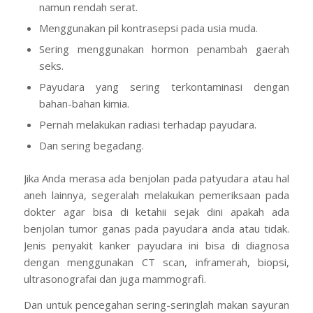
namun rendah serat.
Menggunakan pil kontrasepsi pada usia muda.
Sering menggunakan hormon penambah gaerah
seks.
Payudara yang sering terkontaminasi dengan
bahan-bahan kimia.
Pernah melakukan radiasi terhadap payudara.
Dan sering begadang.
Jika Anda merasa ada benjolan pada patyudara atau hal
aneh lainnya, segeralah melakukan pemeriksaan pada
dokter agar bisa di ketahii sejak dini apakah ada
benjolan tumor ganas pada payudara anda atau tidak.
Jenis penyakit kanker payudara ini bisa di diagnosa
dengan menggunakan CT scan, inframerah, biopsi,
ultrasonografai dan juga mammografi.
Dan untuk pencegahan sering-seringlah makan sayuran