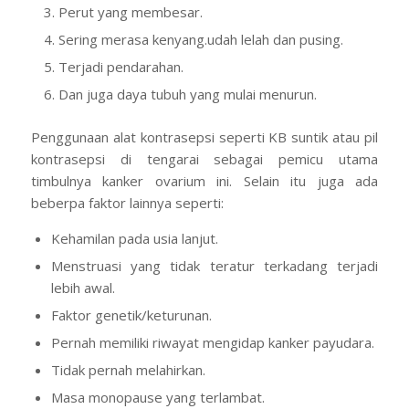
Perut yang membesar.
Sering merasa kenyang.udah lelah dan pusing.
Terjadi pendarahan.
Dan juga daya tubuh yang mulai menurun.
Penggunaan alat kontrasepsi seperti KB suntik atau pil
kontrasepsi di tengarai sebagai pemicu utama
timbulnya kanker ovarium ini. Selain itu juga ada
beberpa faktor lainnya seperti:
Kehamilan pada usia lanjut.
Menstruasi yang tidak teratur terkadang terjadi
lebih awal.
Faktor genetik/keturunan.
Pernah memiliki riwayat mengidap kanker payudara.
Tidak pernah melahirkan.
Masa monopause yang terlambat.