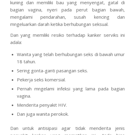
kuning dan memiliki bau yang menyengat, gatal di
bagian vagina, nyeri pada perut bagian bawah,
mengalami pendarahan, susah kencing dan
mngeluarkan darah ketika berhubungan seksual.
Dan yang memiliki resiko terhadap kanker serviks ini
adala:
Wanita yang telah berhubungan seks di bawah umur
18 tahun.
Sering gonta-ganti pasangan seks.
Pekerja seks komersial.
Pernah mngelami infeksi yang lama pada bagian
vagina.
Menderita penyakit HIV.
Dan juga wanita perokok.
Dan untuk antisipasi agar tidak menderita jenis