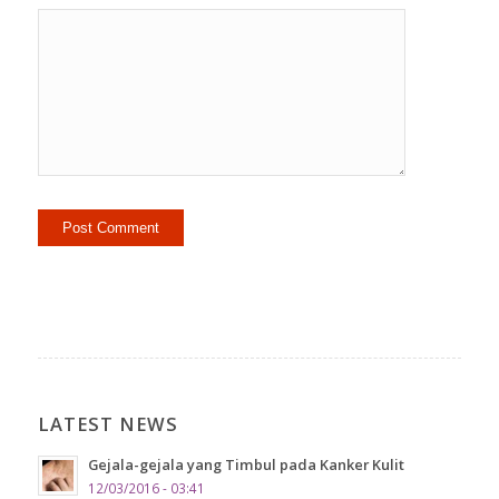
LATEST NEWS
Gejala-gejala yang Timbul pada Kanker Kulit
12/03/2016 - 03:41