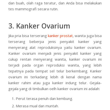
dan buah, olah raga teratur, dan Anda bisa melakukan
tes mammografi secara rutin.
3. Kanker Ovarium
Jika pria bisa terserang
kanker prostat
, wanita juga bisa
terserang beberpa jenis penyakit kanker yang
menyerang alat reproduksinya yaitu kanker ovarium.
Kanker ovarium menjadi jenis penyakit kanker yang
cukup rentan menyerang wanita, kanker ovarium ini
terjadi pada organ reproduksi wanita, yang lebih
tepatnya pada tempat sel telur berkembang. Kanker
ovarium ini terkadang lebih di kenal dengan nama
kanker rahim atau juga kanker indung telur. Gejala-
gejala yang di timbulkan oelh kanker ovarium ini adalah:
Perut terasa penuh dan kembung.
Merasa mual dan muntah.