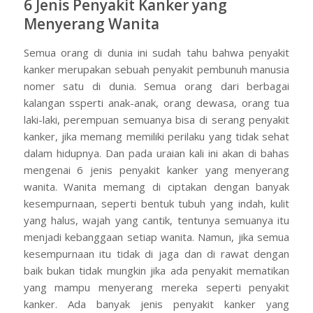
6 Jenis Penyakit Kanker yang
Menyerang Wanita
Semua orang di dunia ini sudah tahu bahwa penyakit
kanker merupakan sebuah penyakit pembunuh manusia
nomer satu di dunia. Semua orang dari berbagai
kalangan ssperti anak-anak, orang dewasa, orang tua
laki-laki, perempuan semuanya bisa di serang penyakit
kanker, jika memang memiliki perilaku yang tidak sehat
dalam hidupnya. Dan pada uraian kali ini akan di bahas
mengenai 6 jenis penyakit kanker yang menyerang
wanita. Wanita memang di ciptakan dengan banyak
kesempurnaan, seperti bentuk tubuh yang indah, kulit
yang halus, wajah yang cantik, tentunya semuanya itu
menjadi kebanggaan setiap wanita. Namun, jika semua
kesempurnaan itu tidak di jaga dan di rawat dengan
baik bukan tidak mungkin jika ada penyakit mematikan
yang mampu menyerang mereka seperti penyakit
kanker. Ada banyak jenis penyakit kanker yang