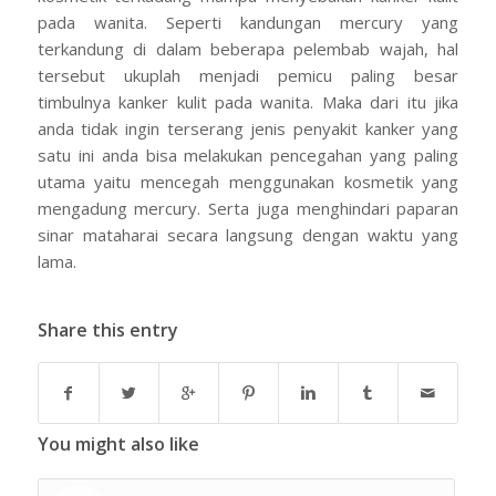
pada wanita. Seperti kandungan mercury yang
terkandung di dalam beberapa pelembab wajah, hal
tersebut ukuplah menjadi pemicu paling besar
timbulnya kanker kulit pada wanita. Maka dari itu jika
anda tidak ingin terserang jenis penyakit kanker yang
satu ini anda bisa melakukan pencegahan yang paling
utama yaitu mencegah menggunakan kosmetik yang
mengadung mercury. Serta juga menghindari paparan
sinar mataharai secara langsung dengan waktu yang
lama.
Share this entry
You might also like