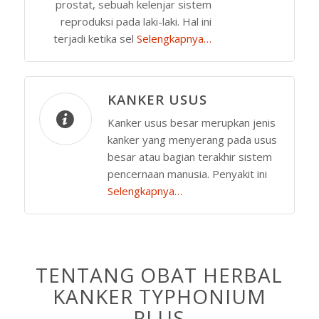
prostat, sebuah kelenjar sistem
reproduksi pada laki-laki. Hal ini
terjadi ketika sel
Selengkapnya…
KANKER USUS
Kanker usus besar merupkan jenis
kanker yang menyerang pada usus
besar atau bagian terakhir sistem
pencernaan manusia. Penyakit ini
Selengkapnya…
TENTANG OBAT HERBAL
KANKER TYPHONIUM
PLUS