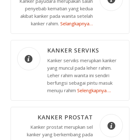
Kanker payudara merupakan salah
penyebab kematian yang kedua
akibat kanker pada wanita setelah
kanker rahim.
Selangkapnya…
KANKER SERVIKS
Kanker serviks merupkan kanker
yang muncul pada leher rahim.
Leher rahim wanita ini sendiri
berfungsi sebagai pintu masuk
menuju rahim
Selengkapnya….
KANKER PROSTAT
Kanker prostat merupkan sel
kanker yang berkembang pada