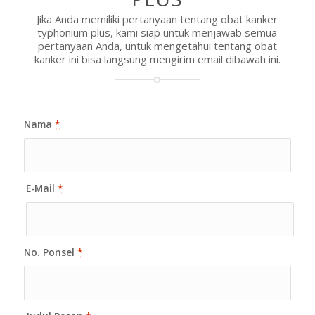
Jika Anda memiliki pertanyaan tentang obat kanker
typhonium plus, kami siap untuk menjawab semua
pertanyaan Anda, untuk mengetahui tentang obat
kanker ini bisa langsung mengirim email dibawah ini.
Nama
*
E-Mail
*
No. Ponsel
*