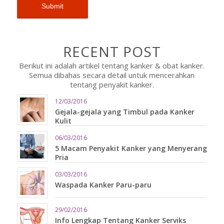
RECENT POST
Berikut ini adalah artikel tentang kanker & obat kanker.
Semua dibahas secara detail untuk mencerahkan
tentang penyakit kanker.
12/03/2016
Gejala-gejala yang Timbul pada Kanker
Kulit
06/03/2016
5 Macam Penyakit Kanker yang Menyerang
Pria
03/03/2016
Waspada Kanker Paru-paru
29/02/2016
Info Lengkap Tentang Kanker Serviks