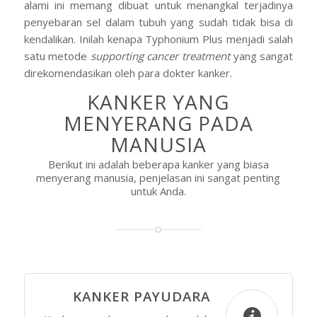
alami ini memang dibuat untuk menangkal terjadinya
penyebaran sel dalam tubuh yang sudah tidak bisa di
kendalikan. Inilah kenapa Typhonium Plus menjadi salah
satu metode
supporting cancer treatment
yang sangat
direkomendasikan oleh para dokter kanker.
KANKER YANG
MENYERANG PADA
MANUSIA
Berikut ini adalah beberapa kanker yang biasa
menyerang manusia, penjelasan ini sangat penting
untuk Anda.
KANKER PAYUDARA