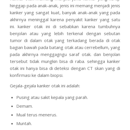
hinggap pada anak-anak, jenis ini memang menjadi jenis
kanker yang sangat kuat, banyak anak-anak yang pada
akhirnya meninggal karena penyakit kanker yang satu
ini. kanker otak ini di sebabkan karena tumbuhnya
benjolan atau yang lebih terkenal dengan sebutan
tumor di dalam otak yang terkadang berada di otak
bagian bawah pada batang otak atau cerrebellum, yang
pada akhirnya menggagngu saraf otak. dan benjolan
tersebut tidak mungkin bisa di raba. sehingga kanker
otak ini hanya bisa di deteksi dengan CT skan yang di
konfirmasi ke dalam biopsi.
Gejala-gejala kanker otak ini adalah:
Pusing atau sakit kepala yang parah.
Demam.
Mual terus menerus.
Muntah.