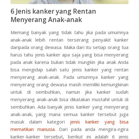
6 Jenis kanker yang Rentan
Menyerang Anak-anak
Memang banyak yang tidak tahu jika pada umumnya
anak-anak lebih rentan terserang penyakit kanker
daripada orang dewasa. Maka dari itu setiap orang tua
harus tahu jenis kanker apa saja yang bisa menyerang
pada anak karena bukan tidak mungkin jika anak Anda
bisa mengidap salah satu jenis kanker yang rentan
menyerang anak-anak. Pada umumnya kanker yang
menyerang orang dewasa masih memiliki kemungkinan
untuk di sembuhkan, namun jika kanker sudah
menyerang anak-anak bisa dikatakan mustahil untuk di
sembuhkan. Ada banyak jenis kanker yang menyerang
anak-anak, yang mana semua kanker tersebut juga
masuk dalam kategori
jenis kanker yang bisa
mematikan manusia
. Dari pada anda mengira-ngira
kanker-kanker tersebut, berikut ini adalah 6 jenis