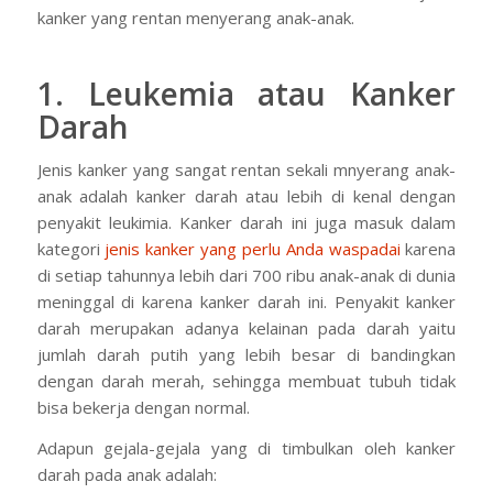
kanker yang rentan menyerang anak-anak.
1. Leukemia atau Kanker
Darah
Jenis kanker yang sangat rentan sekali mnyerang anak-
anak adalah kanker darah atau lebih di kenal dengan
penyakit leukimia. Kanker darah ini juga masuk dalam
kategori
jenis kanker yang perlu Anda waspadai
karena
di setiap tahunnya lebih dari 700 ribu anak-anak di dunia
meninggal di karena kanker darah ini. Penyakit kanker
darah merupakan adanya kelainan pada darah yaitu
jumlah darah putih yang lebih besar di bandingkan
dengan darah merah, sehingga membuat tubuh tidak
bisa bekerja dengan normal.
Adapun gejala-gejala yang di timbulkan oleh kanker
darah pada anak adalah: