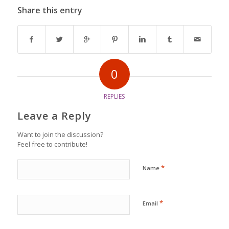
Share this entry
0
REPLIES
Leave a Reply
Want to join the discussion?
Feel free to contribute!
*
Name
*
Email