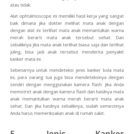
atau tidak.
Alat ophtalmoscope ini memiliki hasil kerja yang sangat
baik dimana jika dokter melihat mata anak dengan
dengan alat ini terlihat mata anak memantulkan warna
merah berarti mata anak tersebut sehat. Dan
sebaliknya jika mata anak terlihat biasa saja dan terlihat
juling, bisa jadi anak tersebut menderita penyakit
kanker mata ini.
Sebenarnya untuk mendeteksi jenis kanker bola mata
ini, para oarang tua juga bisa mendeteksinya dengan
sendiri dengan menggunakan kamera flash. Jika Anda
memotret anak dengan kamera flash dan hasilnya mata
anak memantulkan warna merah berarti mata anak
sehat. Dan jika hasilnya sebaliknya, sudah semestinya
Anda harus memeriksakan anak di rumah sakit.
5. Jenis Kanker