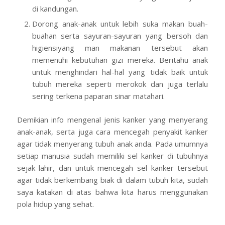
di kandungan.
Dorong anak-anak untuk lebih suka makan buah-
buahan serta sayuran-sayuran yang bersoh dan
higiensiyang man makanan tersebut akan
memenuhi kebutuhan gizi mereka. Beritahu anak
untuk menghindari hal-hal yang tidak baik untuk
tubuh mereka seperti merokok dan juga terlalu
sering terkena paparan sinar matahari.
Demikian info mengenal jenis kanker yang menyerang
anak-anak, serta juga cara mencegah penyakit kanker
agar tidak menyerang tubuh anak anda. Pada umumnya
setiap manusia sudah memiliki sel kanker di tubuhnya
sejak lahir, dan untuk mencegah sel kanker tersebut
agar tidak berkembang biak di dalam tubuh kita, sudah
saya katakan di atas bahwa kita harus menggunakan
pola hidup yang sehat.