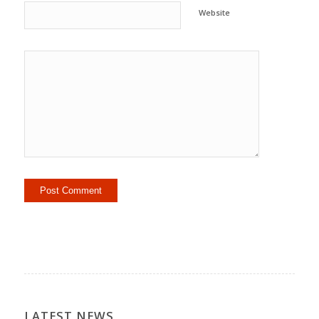
Website
LATEST NEWS