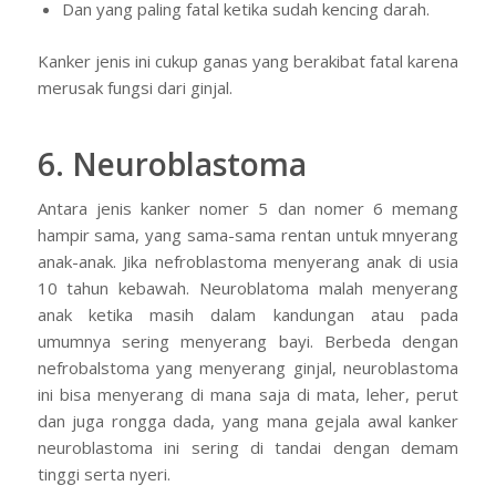
Dan yang paling fatal ketika sudah kencing darah.
Kanker jenis ini cukup ganas yang berakibat fatal karena
merusak fungsi dari ginjal.
6. Neuroblastoma
Antara jenis kanker nomer 5 dan nomer 6 memang
hampir sama, yang sama-sama rentan untuk mnyerang
anak-anak. Jika nefroblastoma menyerang anak di usia
10 tahun kebawah. Neuroblatoma malah menyerang
anak ketika masih dalam kandungan atau pada
umumnya sering menyerang bayi. Berbeda dengan
nefrobalstoma yang menyerang ginjal, neuroblastoma
ini bisa menyerang di mana saja di mata, leher, perut
dan juga rongga dada, yang mana gejala awal kanker
neuroblastoma ini sering di tandai dengan demam
tinggi serta nyeri.