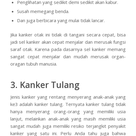
Penglihatan yang sedikit demi sedikit akan kabur.
Susah memegang benda.
Dan juga berbicara yang mulai tidak lancar.
Jika kanker otak ini tidak di tangani secara cepat, bisa
jadi sel kanker akan cepat menjalar dan merusak fungsi
saraf otak. Karena pada dasarnya sel kanker memang
sangat cepat menjalar dan mudah merusak organ-
oragan tubuh manusia.
3. Kanker Tulang
Jenis kanker yang rentang menyerang anak-anak yang
ke3 adalah kanker tulang. Ternyata kanker tulang tidak
hanya menyerang orang-orang yang memiliki usia
lanjut, melainkan anak-anak yang masih memiliki usia
sangat mudah juga memiliki resiko terjangkit penyakit
kanker yang satu ini. Perlu Anda tahu juga bahwa