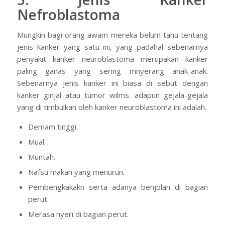
Nefroblastoma
Mungkin bagi orang awam mereka belum tahu tentang
jenis kanker yang satu ini, yang padahal sebenarnya
penyakit kanker neuroblastoma merupakan kanker
paling ganas yang sering mnyerang anak-anak.
Sebenarnya jenis kanker ini biasa di sebut dengan
kanker ginjal atau tumor wilms. adapun gejala-gejala
yang di timbulkan oleh kanker neuroblastoma ini adalah.
Demam tinggi.
Mual.
Muntah.
Nafsu makan yang menurun.
Pembengkakakn serta adanya benjolan di bagian
perut.
Merasa nyeri di bagian perut.