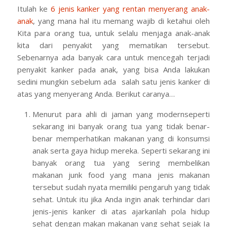
Itulah ke
6 jenis kanker yang rentan menyerang anak-
anak
, yang mana hal itu memang wajib di ketahui oleh
Kita para orang tua, untuk selalu menjaga anak-anak
kita dari penyakit yang mematikan tersebut.
Sebenarnya ada banyak cara untuk mencegah terjadi
penyakit kanker pada anak, yang bisa Anda lakukan
sedini mungkin sebelum ada salah satu jenis kanker di
atas yang menyerang Anda. Berikut caranya…
Menurut para ahli di jaman yang modernseperti
sekarang ini banyak orang tua yang tidak benar-
benar memperhatikan makanan yang di konsumsi
anak serta gaya hidup mereka. Seperti sekarang ini
banyak orang tua yang sering membelikan
makanan junk food yang mana jenis makanan
tersebut sudah nyata memiliki pengaruh yang tidak
sehat. Untuk itu jika Anda ingin anak terhindar dari
jenis-jenis kanker di atas ajarkanlah pola hidup
sehat dengan makan makanan yang sehat sejak Ia