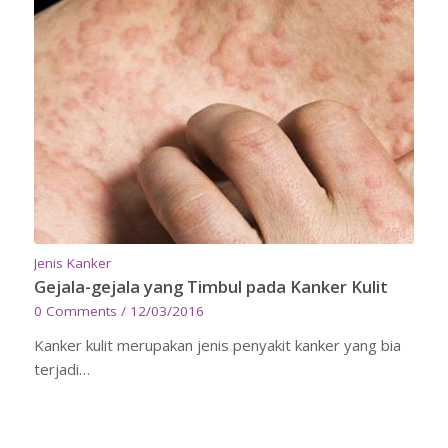
Jenis Kanker
Gejala-gejala yang Timbul pada Kanker Kulit
0 Comments
/
12/03/2016
Kanker kulit merupakan jenis penyakit kanker yang bia
terjadi…